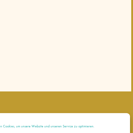
 Cookies, um unsere Website und unseren Service zu optimieren.