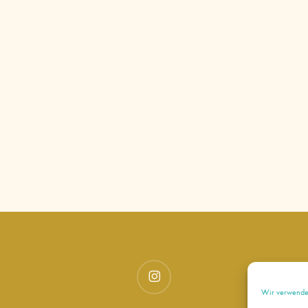
instagram
Wir verwenden