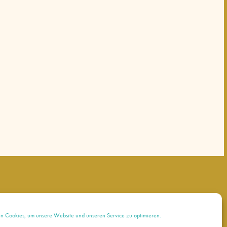
 Cookies, um unsere Website und unseren Service zu optimieren.