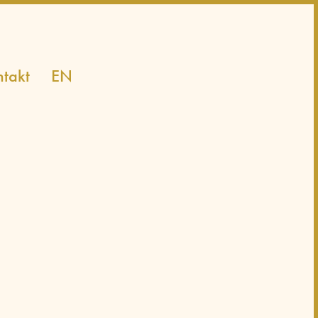
takt
EN