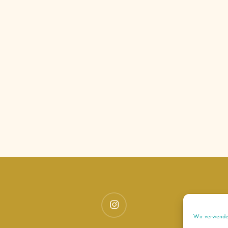
instagram
Wir verwenden