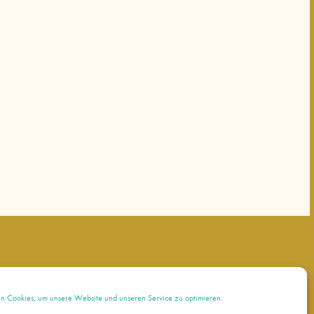
 Cookies, um unsere Website und unseren Service zu optimieren.