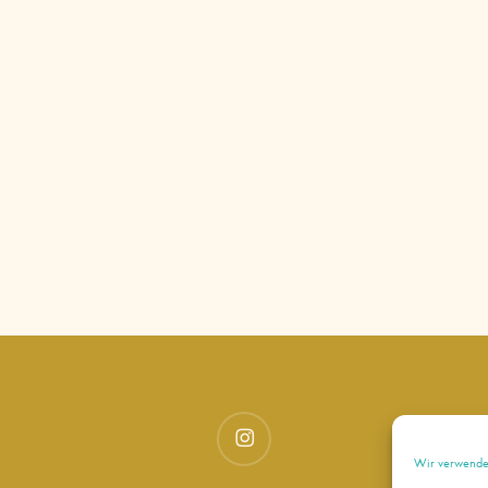
instagram
Wir verwenden